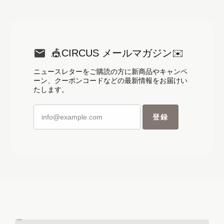
🎪CIRCUS メールマガジン✉️
ニュースレターをご購読の方に新商品やキャンペ
ーン、クーポンコードなどの最新情報をお届けい
たします。
登録