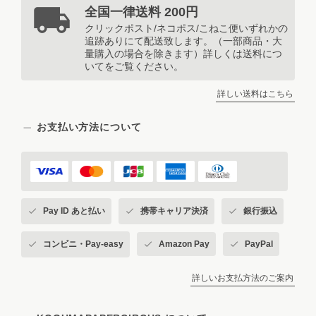
全国一律送料 200円
クリックポスト/ネコポス/こねこ便いずれかの
追跡ありにて配送致します。（一部商品・大
量購入の場合を除きます）詳しくは送料につ
いてをご覧ください。
詳しい送料はこちら
お支払い方法について
Pay ID あと払い
携帯キャリア決済
銀行振込
コンビニ・Pay-easy
Amazon Pay
PayPal
詳しいお支払方法のご案内