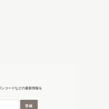
ポンコードなどの最新情報を
登録