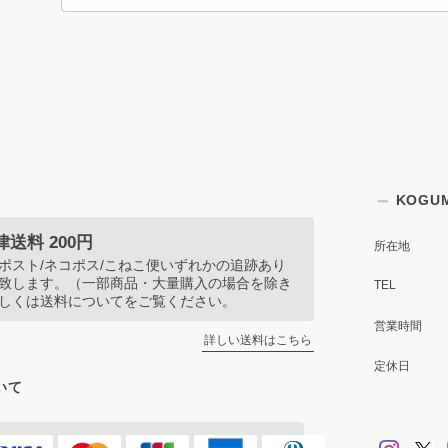
KOGU
送料 200円
所在地
ポスト/ネコポス/こねこ便いずれかの追跡あり
致します。（一部商品・大量購入の場合を除き
TEL
しくは送料についてをご覧ください。
営業時間
詳しい送料はこちら
定休日
いて