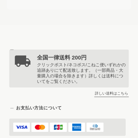
全国一律送料 200円
クリックポスト/ネコポス/こねこ便いずれかの
追跡ありにて配送致します。（一部商品・大
量購入の場合を除きます）詳しくは送料につ
いてをご覧ください。
詳しい送料はこちら
お支払い方法について