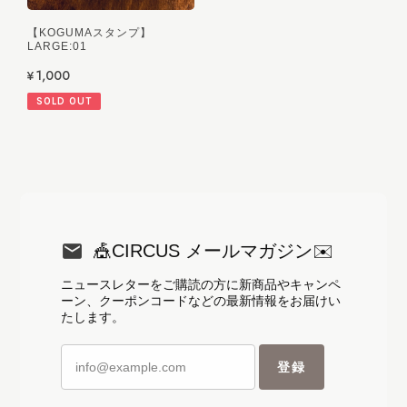
【KOGUMAスタンプ】
LARGE:01
¥1,000
SOLD OUT
🎪CIRCUS メールマガジン✉️
ニュースレターをご購読の方に新商品やキャンペ
ーン、クーポンコードなどの最新情報をお届けい
たします。
登録