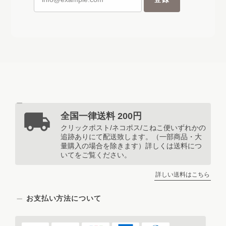
全国一律送料 200円
クリックポスト/ネコポス/こねこ便いずれかの
追跡ありにて配送致します。（一部商品・大
量購入の場合を除きます）詳しくは送料につ
いてをご覧ください。
詳しい送料はこちら
お支払い方法について