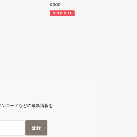
¥300
SOLD OUT
ポンコードなどの最新情報を
登録