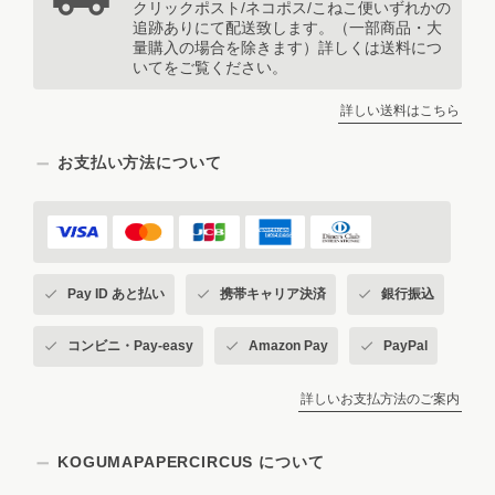
クリックポスト/ネコポス/こねこ便いずれかの
追跡ありにて配送致します。（一部商品・大
量購入の場合を除きます）詳しくは送料につ
いてをご覧ください。
詳しい送料はこちら
お支払い方法について
Pay ID あと払い
携帯キャリア決済
銀行振込
コンビニ・Pay-easy
Amazon Pay
PayPal
詳しいお支払方法のご案内
KOGUMAPAPERCIRCUS について