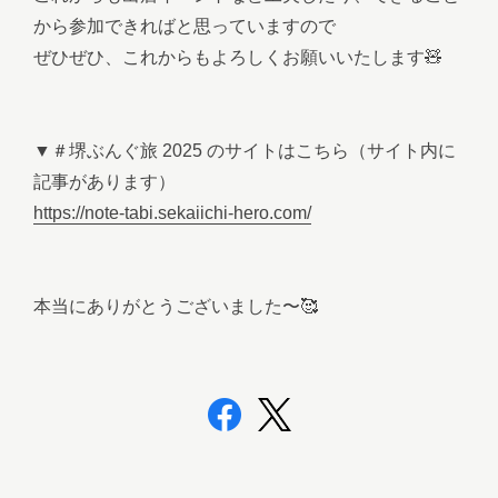
から参加できればと思っていますので
ぜひぜひ、これからもよろしくお願いいたします🧸
▼＃堺ぶんぐ旅 2025 のサイトはこちら（サイト内に
記事があります）
https://note-tabi.sekaiichi-hero.com/
本当にありがとうございました〜🥰