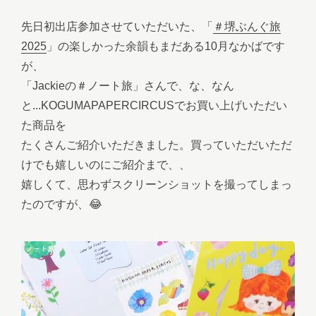
先日初出店参加させていただいた、「
＃堺ぶんぐ旅
2025
」の楽しかった余韻もまだある10月なかばです
が、
「Jackieの＃ノート旅」さんで、な、なん
と...KOGUMAPAPERCIRCUSでお買い上げいただい
た商品を
たくさんご紹介いただきました。買っていただいただ
けでも嬉しいのにご紹介まで、、
嬉しくて、思わずスクリーンショットを撮ってしまっ
たのですが、😂