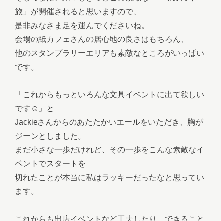
旅」が開催されると思いますので、
是非みなさま足を運んでくださいね。
会場の紙カフェさんの居心地の良さはもちろん、
他のスタンプラリーエリアも素敵なところがいっぱい
です。
「これからもっといろんな文具イベントに出て欲しい
です☺️」と
Jackieさんからのあたたかいエールをいただき、胸が
ジーンとしました。
まだ小さな一歩だけれど、その一歩をこんな素敵なイ
ベントでスタートを
切れたことが本当に私はラッキーだったなと思ってい
ます。
これからも出店イベントなど工夫したり、できること