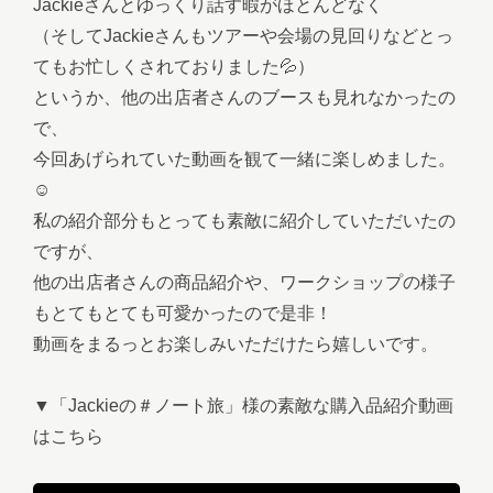
Jackieさんとゆっくり話す暇がほとんどなく
（そしてJackieさんもツアーや会場の見回りなどとっ
てもお忙しくされておりました💦）
というか、他の出店者さんのブースも見れなかったの
で、
今回あげられていた動画を観て一緒に楽しめました。
☺️
私の紹介部分もとっても素敵に紹介していただいたの
ですが、
他の出店者さんの商品紹介や、ワークショップの様子
もとてもとても可愛かったので是非！
動画をまるっとお楽しみいただけたら嬉しいです。
▼「Jackieの＃ノート旅」様の素敵な購入品紹介動画
はこちら