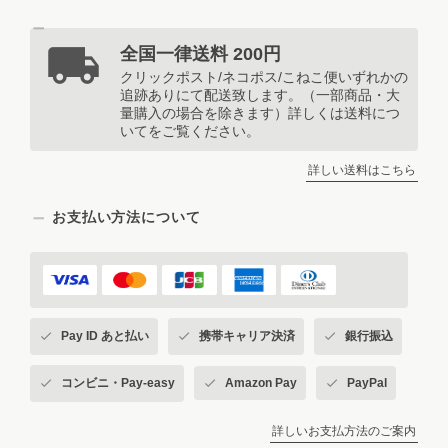
全国一律送料 200円
クリックポスト/ネコポス/こねこ便いずれかの
追跡ありにて配送致します。（一部商品・大
量購入の場合を除きます）詳しくは送料につ
いてをご覧ください。
詳しい送料はこちら
お支払い方法について
Pay ID あと払い
携帯キャリア決済
銀行振込
コンビニ・Pay-easy
Amazon Pay
PayPal
詳しいお支払方法のご案内