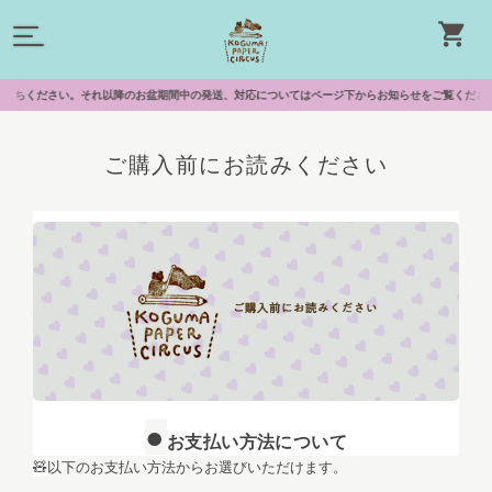
ちください。それ以降のお盆期間中の発送、対応についてはページ下からお知らせをご覧ください。🎪サーカ
ご購入前にお読みください
●
お支払い方法について
以下のお支払い方法からお選びいただけます。
🧸