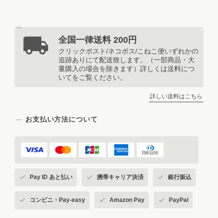
全国一律送料 200円
クリックポスト/ネコポス/こねこ便いずれかの
追跡ありにて配送致します。（一部商品・大
量購入の場合を除きます）詳しくは送料につ
いてをご覧ください。
詳しい送料はこちら
お支払い方法について
Pay ID あと払い
携帯キャリア決済
銀行振込
コンビニ・Pay-easy
Amazon Pay
PayPal