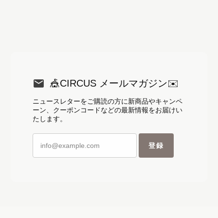
🎪CIRCUS メールマガジン✉️
ニュースレターをご購読の方に新商品やキャンペ
ーン、クーポンコードなどの最新情報をお届けい
たします。
登録