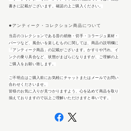
書きに記載がございます。
確認の上ご購入ください。
●
アンティーク・コレクション商品について
当店のコレクションである昔の紙物・切手・コラージュ素材・
パーツなど、風合いを楽しむものに関しては、商品の説明欄に
「アンティーク商品」の記載がございます。かすりや汚れ、イ
ンクの乗り具合など、状態がまばらになりますが、ご理解の上
ご購入をお願い致します。
ご不明点はご購入前にお気軽にチャットまたはメールでお問い
合わせくださいませ。
皆様のお気に入りが見つかりますよう、心を込めて商品を取り
揃えておりますので以上ご理解いただけますと幸いです。