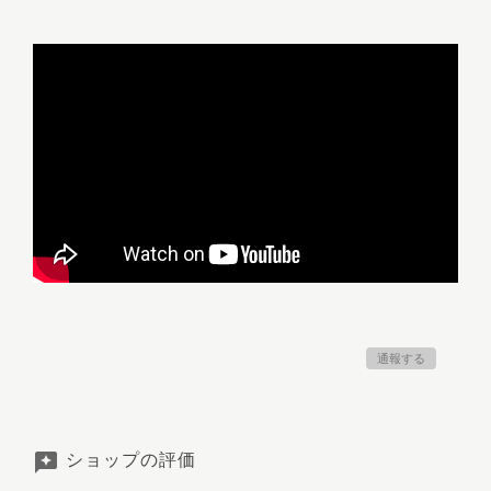
通報する
ショップの評価