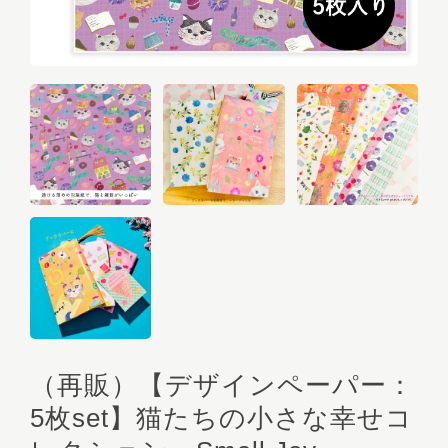
（再販）【デザインペーパー：
5枚set】猫たちの小さな幸せコ