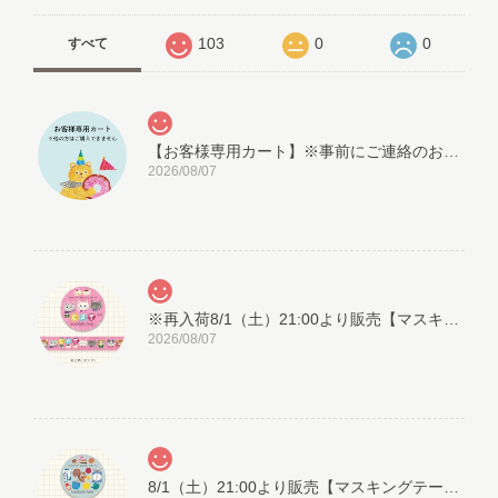
103
0
0
すべて
【お客様専用カート】※事前にご連絡のお客様用の追加購入対応カートです
2026/08/07
※再入荷8/1（土）21:00より販売【マスキングテープ】こぐまペーパーサーカス：ねこたちのおしゃべり（15mm幅）
2026/08/07
8/1（土）21:00より販売【マスキングテープ】こぐまペーパーサーカス：リスと日用品店（15mm幅）