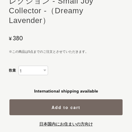
レクション - Small Joy
Collector -（Dreamy
Lavender）
380
¥
※この商品は5点までのご注文とさせていただきます。
数量
International shipping available
Add to cart
日本国内にお住まいの方向け