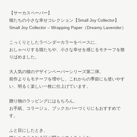
【サーカスペーパー】
猫たちの小さな幸せコレクション【Small Joy Collector】
Small Joy Collector – Wrapping Paper（Dreamy Lavender）
こっくりとしたラベンダーカラーをベースに、
おしゃべりする猫たちや、小さな幸せを感じるモチーフを散
りばめました。
大人気の猫のデザインペーパーシリーズ第二弾。
前作よりもモチーフを増やし、これからの季節にも使いやす
い、明るく楽しい一枚に仕上げています。
贈り物のラッピングにはもちろん、
お手紙、コラージュ、ブックカバーづくりにもおすすめで
す。
ふと目にしたとき、