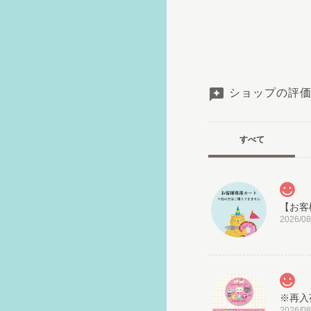
ショップの評
すべて
2026/08
2026/08