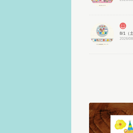
2026/08
2026/08
2026/08