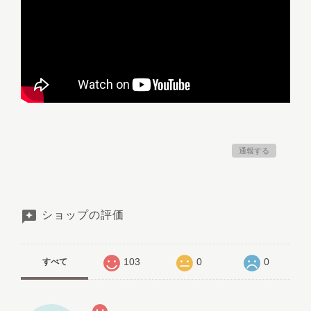
通報する
ショップの評価
103
0
0
すべて