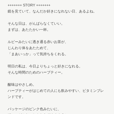
+++++++ STORY +++++++
鏡を見ていて、なんだか好きになれない日、あるよね。
そんな日は、がんばらなくていい。
まずは、あたたかい一杯。
ルビーみたいに透き通る赤いお茶が、
じんわり体をあたためて、
「まあいっか」って気持ちをくれる。
明日の私は、今日よりちょっと好きになれる。
そんな時間のためのハーブティー。
酸味はやさしめ。
ハーブティーがはじめての人にも飲みやすい、ビタミンブレ
ンドです。
パッケージのピンク色みたいに、