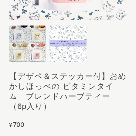
【デザペ＆ステッカー付】おめ
かしほっぺの ビタミンタイ
ム ブレンドハーブティー
（6p入り）
700
¥