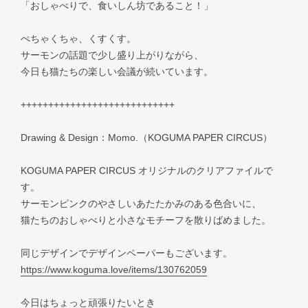
「おしゃべりで、食いしん坊であること！」
ぺちゃくちゃ、くすくす。
サーモンの話題で少し盛り上がりながら、
今日も猫たちの楽しい会議が続いています。
++++++++++++++++++++++++++++
Drawing & Design：Momo.（KOGUMA PAPER CIRCUS）
KOGUMA PAPER CIRCUS オリジナルのクリアファイルで
す。
サーモンピンクのやさしいあたたかみのある色合いに、
猫たちのおしゃべりと小さなモチーフを散りばめました。
同じデザインでデザインペーパーもございます。
https://www.koguma.love/items/130762059
今日はちょっと頑張りたいとき