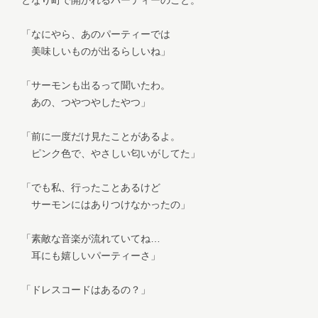
「なにやら、あのパーティーでは
美味しいものが出るらしいね」
「サーモンも出るって聞いたわ。
あの、つやつやしたやつ」
「前に一度だけ見たことがあるよ。
ピンク色で、やさしい匂いがしてた」
「でも私、行ったことあるけど
サーモンにはありつけなかったの」
「素敵な音楽が流れていてね…
耳にも嬉しいパーティーさ」
「ドレスコードはあるの？」