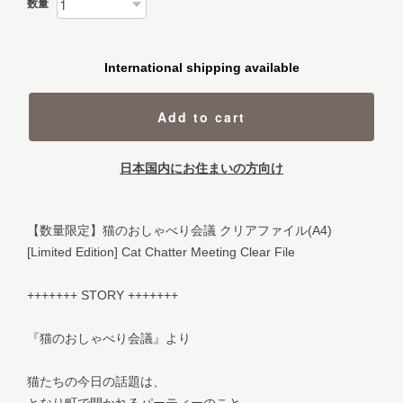
数量
International shipping available
Add to cart
日本国内にお住まいの方向け
【数量限定】猫のおしゃべり会議 クリアファイル(A4)
[Limited Edition] Cat Chatter Meeting Clear File
+++++++ STORY +++++++
『猫のおしゃべり会議』より
猫たちの今日の話題は、
となり町で開かれるパーティーのこと。