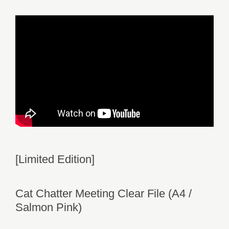
[Limited Edition]
Cat Chatter Meeting Clear File (A4 /
Salmon Pink)