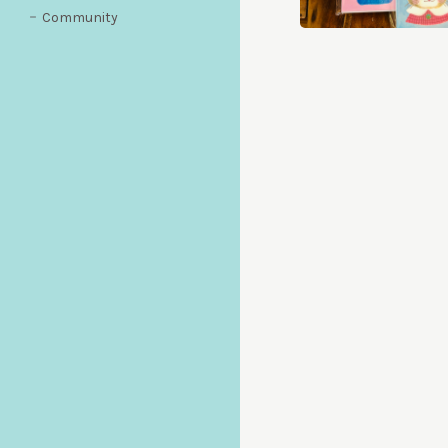
Community