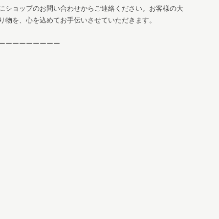
にショップのお問い合わせからご連絡ください。お客様の大
り物を、心を込めてお手伝いさせていただきます。
ーーーーーーーーー