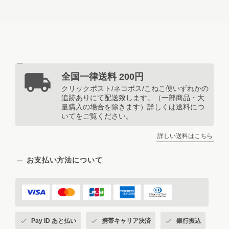
全国一律送料 200円
クリックポスト/ネコポス/こねこ便いずれかの
追跡ありにて配送致します。（一部商品・大
量購入の場合を除きます）詳しくは送料につ
いてをご覧ください。
詳しい送料はこちら
お支払い方法について
Pay ID あと払い
携帯キャリア決済
銀行振込