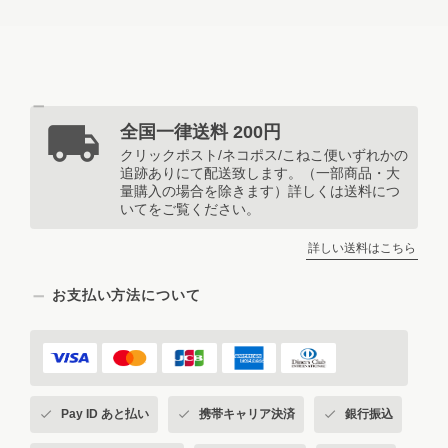
全国一律送料 200円
クリックポスト/ネコポス/こねこ便いずれかの
追跡ありにて配送致します。（一部商品・大
量購入の場合を除きます）詳しくは送料につ
いてをご覧ください。
詳しい送料はこちら
お支払い方法について
Pay ID あと払い
携帯キャリア決済
銀行振込